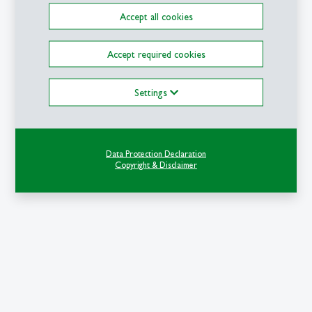
Accept all cookies
Accept required cookies
Settings
Data Protection Declaration
Copyright & Disclaimer